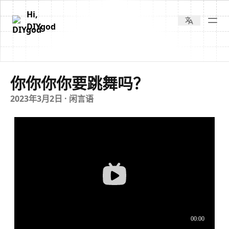
Hi,
DIYgod
你你你你要跳舞吗？
2023年3月2日 ·
闲言语