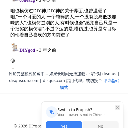
评论完整模式加载中... 如果长时间无法加载，请针对 disq.us |
disquscdn.com | disqus.com 启用代理，或切换至
评论基础
模式
Hi, DIYgod
Switch to English?
Your browser is not in Chinese.
已运行 4362 天
© 2026 DIYgod，版权所有，禁止转载，转发需注明出处
Yes
No