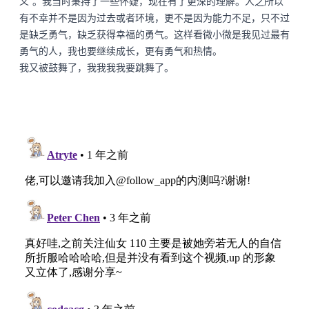
义”。我当时秉持了一些怀疑，现在有了更深的理解。人之所以
有不幸并不是因为过去或者环境，更不是因为能力不足，只不过
是缺乏勇气，缺乏获得幸福的勇气。这样看微小微是我见过最有
勇气的人，我也要继续成长，更有勇气和热情。
我又被鼓舞了，我我我我要跳舞了。